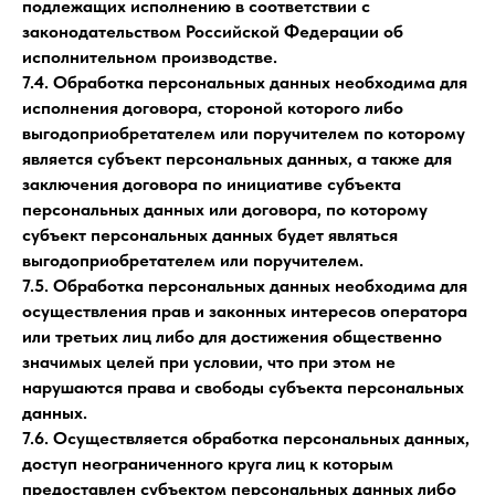
подлежащих исполнению в соответствии с
законодательством Российской Федерации об
исполнительном производстве.
7.4. Обработка персональных данных необходима для
исполнения договора, стороной которого либо
выгодоприобретателем или поручителем по которому
является субъект персональных данных, а также для
заключения договора по инициативе субъекта
персональных данных или договора, по которому
субъект персональных данных будет являться
выгодоприобретателем или поручителем.
7.5. Обработка персональных данных необходима для
осуществления прав и законных интересов оператора
или третьих лиц либо для достижения общественно
значимых целей при условии, что при этом не
нарушаются права и свободы субъекта персональных
данных.
7.6. Осуществляется обработка персональных данных,
доступ неограниченного круга лиц к которым
предоставлен субъектом персональных данных либо