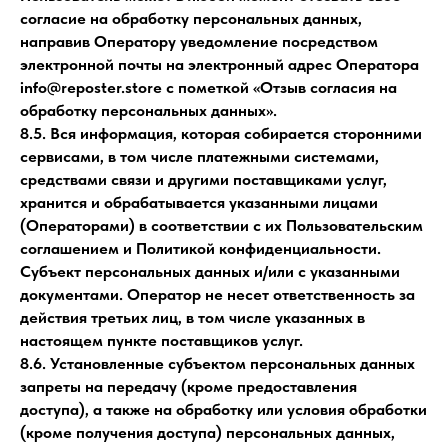
согласие на обработку персональных данных,
направив Оператору уведомление посредством
электронной почты на электронный адрес Оператора
info@reposter.store с пометкой «Отзыв согласия на
обработку персональных данных».
8.5. Вся информация, которая собирается сторонними
сервисами, в том числе платежными системами,
средствами связи и другими поставщиками услуг,
хранится и обрабатывается указанными лицами
(Операторами) в соответствии с их Пользовательским
соглашением и Политикой конфиденциальности.
Субъект персональных данных и/или с указанными
документами. Оператор не несет ответственность за
действия третьих лиц, в том числе указанных в
настоящем пункте поставщиков услуг.
8.6. Установленные субъектом персональных данных
запреты на передачу (кроме предоставления
доступа), а также на обработку или условия обработки
(кроме получения доступа) персональных данных,