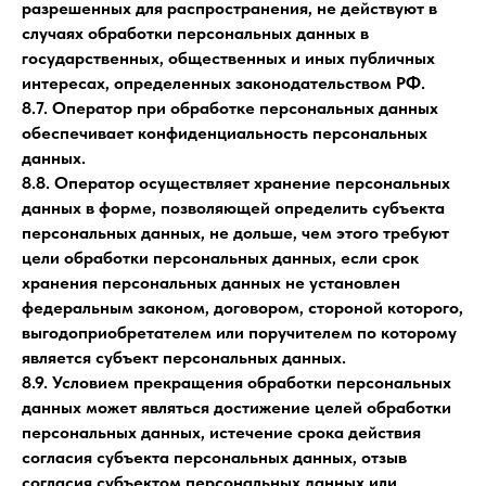
разрешенных для распространения, не действуют в
случаях обработки персональных данных в
государственных, общественных и иных публичных
интересах, определенных законодательством РФ.
8.7. Оператор при обработке персональных данных
обеспечивает конфиденциальность персональных
данных.
8.8. Оператор осуществляет хранение персональных
данных в форме, позволяющей определить субъекта
персональных данных, не дольше, чем этого требуют
цели обработки персональных данных, если срок
хранения персональных данных не установлен
федеральным законом, договором, стороной которого,
выгодоприобретателем или поручителем по которому
является субъект персональных данных.
8.9. Условием прекращения обработки персональных
данных может являться достижение целей обработки
персональных данных, истечение срока действия
согласия субъекта персональных данных, отзыв
согласия субъектом персональных данных или