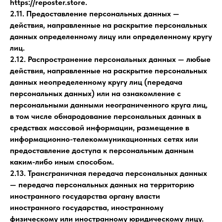
https://reposter.store.
2.11. Предоставление персональных данных —
действия, направленные на раскрытие персональных
данных определенному лицу или определенному кругу
лиц.
2.12. Распространение персональных данных — любые
действия, направленные на раскрытие персональных
данных неопределенному кругу лиц (передача
персональных данных) или на ознакомление с
персональными данными неограниченного круга лиц,
в том числе обнародование персональных данных в
средствах массовой информации, размещение в
информационно-телекоммуникационных сетях или
предоставление доступа к персональным данным
каким-либо иным способом.
2.13. Трансграничная передача персональных данных
— передача персональных данных на территорию
иностранного государства органу власти
иностранного государства, иностранному
физическому или иностранному юридическому лицу.