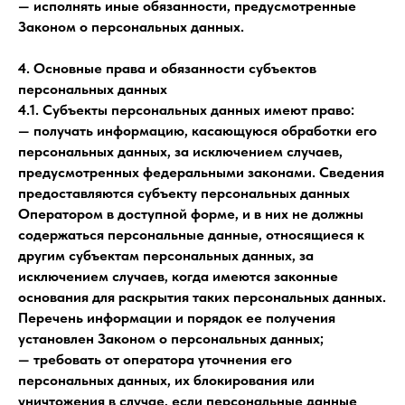
— исполнять иные обязанности, предусмотренные
Законом о персональных данных.
4. Основные права и обязанности субъектов
персональных данных
4.1. Субъекты персональных данных имеют право:
— получать информацию, касающуюся обработки его
персональных данных, за исключением случаев,
предусмотренных федеральными законами. Сведения
предоставляются субъекту персональных данных
Оператором в доступной форме, и в них не должны
содержаться персональные данные, относящиеся к
другим субъектам персональных данных, за
исключением случаев, когда имеются законные
основания для раскрытия таких персональных данных.
Перечень информации и порядок ее получения
установлен Законом о персональных данных;
— требовать от оператора уточнения его
персональных данных, их блокирования или
уничтожения в случае, если персональные данные