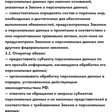
персональных данных при наличии оснований,
указанных в Законе о персональных данных;
— самостоятельно определять состав и перечень мер,
необходимых и достаточных для обеспечения
выполнения обязанностей, предусмотренных Законом
о персональных данных и принятыми в соответствии с
ним нормативными правовыми актами, если иное не
предусмотрено Законом о персональных данных или
другими федеральными законами.
3.2. Оператор обязан:
— предоставлять субъекту персональных данных по
его просьбе информацию, касающуюся обработки его
персональных данных;
— организовывать обработку персональных данных в
порядке, установленном действующим
законодательством РФ;
— отвечать на обращения и запросы субъектов
персональных данных и их законных представителей в
соответствии с требованиями Закона о персональных
данных;