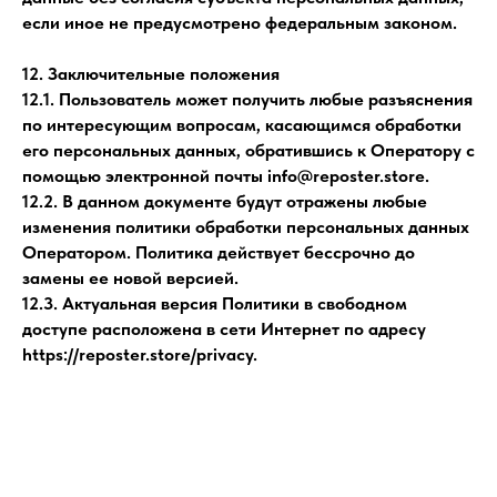
если иное не предусмотрено федеральным законом.
12. Заключительные положения
12.1. Пользователь может получить любые разъяснения
по интересующим вопросам, касающимся обработки
его персональных данных, обратившись к Оператору с
помощью электронной почты info@reposter.store.
12.2. В данном документе будут отражены любые
изменения политики обработки персональных данных
Оператором. Политика действует бессрочно до
замены ее новой версией.
12.3. Актуальная версия Политики в свободном
доступе расположена в сети Интернет по адресу
https://reposter.store/privacy.