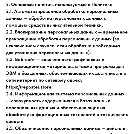
2. Основные понятия, используемые в Политике
2.1. Автоматизированная обработка персональных
данных — обработка персональных данных с
помощью средств вычислительной техники.
2.2. Блокирование персональных данных — временное
прекращение обработки персональных данных (за
исключением случаев, если обработка необходима
для уточнения персональных данных).
2.3. Веб-сайт — совокупность графических и
информационных материалов, а также программ для
ЭВМ и баз данных, обеспечивающих их доступность в
сети интернет по сетевому адресу
https://reposter.store.
2.4. Информационная система персональных данных
— совокупность содержащихся в базах данных
персональных данных и обеспечивающих их
обработку информационных технологий и технических
средств.
2.5. Обезличивание персональных данных — действия,