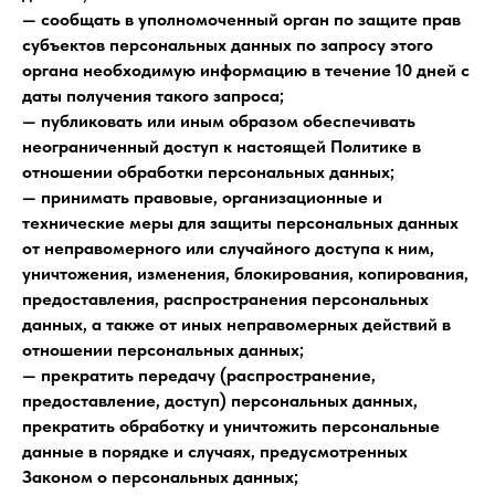
— сообщать в уполномоченный орган по защите прав
субъектов персональных данных по запросу этого
органа необходимую информацию в течение 10 дней с
даты получения такого запроса;
— публиковать или иным образом обеспечивать
неограниченный доступ к настоящей Политике в
отношении обработки персональных данных;
— принимать правовые, организационные и
технические меры для защиты персональных данных
от неправомерного или случайного доступа к ним,
уничтожения, изменения, блокирования, копирования,
предоставления, распространения персональных
данных, а также от иных неправомерных действий в
отношении персональных данных;
— прекратить передачу (распространение,
предоставление, доступ) персональных данных,
прекратить обработку и уничтожить персональные
данные в порядке и случаях, предусмотренных
Законом о персональных данных;