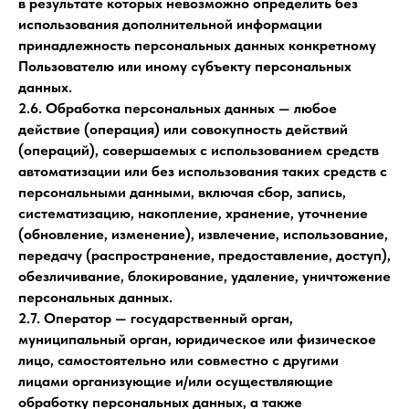
в результате которых невозможно определить без
использования дополнительной информации
принадлежность персональных данных конкретному
Пользователю или иному субъекту персональных
данных.
2.6. Обработка персональных данных — любое
действие (операция) или совокупность действий
(операций), совершаемых с использованием средств
автоматизации или без использования таких средств с
персональными данными, включая сбор, запись,
систематизацию, накопление, хранение, уточнение
(обновление, изменение), извлечение, использование,
передачу (распространение, предоставление, доступ),
обезличивание, блокирование, удаление, уничтожение
персональных данных.
2.7. Оператор — государственный орган,
муниципальный орган, юридическое или физическое
лицо, самостоятельно или совместно с другими
лицами организующие и/или осуществляющие
обработку персональных данных, а также