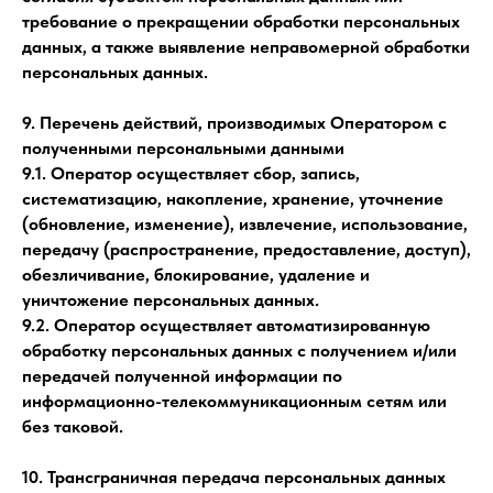
требование о прекращении обработки персональных
данных, а также выявление неправомерной обработки
персональных данных.
9. Перечень действий, производимых Оператором с
полученными персональными данными
9.1. Оператор осуществляет сбор, запись,
систематизацию, накопление, хранение, уточнение
(обновление, изменение), извлечение, использование,
передачу (распространение, предоставление, доступ),
обезличивание, блокирование, удаление и
уничтожение персональных данных.
9.2. Оператор осуществляет автоматизированную
обработку персональных данных с получением и/или
передачей полученной информации по
информационно-телекоммуникационным сетям или
без таковой.
10. Трансграничная передача персональных данных