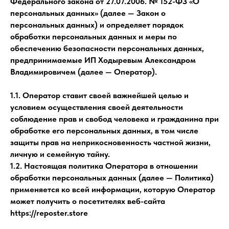
Федерального закона от 27.07.2006. № 152-ФЗ «О
персональных данных» (далее — Закон о
персональных данных) и определяет порядок
обработки персональных данных и меры по
обеспечению безопасности персональных данных,
предпринимаемые ИП Ходыревым Александром
Владимировичем (далее — Оператор).
1.1. Оператор ставит своей важнейшей целью и
условием осуществления своей деятельности
соблюдение прав и свобод человека и гражданина при
обработке его персональных данных, в том числе
защиты прав на неприкосновенность частной жизни,
личную и семейную тайну.
1.2. Настоящая политика Оператора в отношении
обработки персональных данных (далее — Политика)
применяется ко всей информации, которую Оператор
может получить о посетителях веб-сайта
https://reposter.store