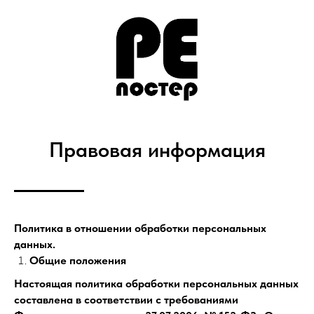
Правовая информация
Политика в отношении обработки персональных
данных.
Общие положения
Настоящая политика обработки персональных данных
составлена в соответствии с требованиями