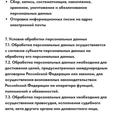
Сбор, запись, систематизация, накопление,
хранение, уничтожение и обезличивание
персональных данных
Отправка информационных писем на адрес
электронной почты
7. Условия обработки персональных данных
7.1. Обработка персональных данных осуществляется
с согласия субъекта персональных данных на
обработку его персональных данных.
7.2. Обработка персональных данных необходима для
достижения целей, предусмотренных международным
договором Российской Федерации или законом, для
осуществления возложенных законодательством
Российской Федерации на оператора функций,
полномочий и обязанностей.
7.3. Обработка персональных данных необходима для
осуществления правосудия, исполнения судебного
акта, акта другого органа или должностного лица,