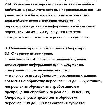
2.14. Уничтожение персональных данных — любые
действия, в результате которых персональные данные
уничтожаются безвозвратно с невозможностью
дальнейшего восстановления содержания
персональных данных в информационной системе
персональных данных и/или уничтожаются
материальные носители персональных данных.
3. Основные права и обязанности Оператора
3.1. Оператор имеет право:
— получать от субъекта персональных данных
достоверные информацию и/или документы,
содержащие персональные данные;
— в случае отзыва субъектом персональных данных
согласия на обработку персональных данных, а также,
направления обращения с требованием о
прекращении обработки персональных данных,
Оператор вправе продолжить обработку
персональных данных без согласия субъекта