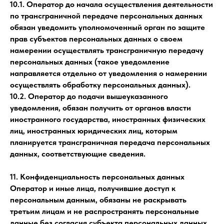
10.1. Оператор до начала осуществления деятельности
по трансграничной передаче персональных данных
обязан уведомить уполномоченный орган по защите
прав субъектов персональных данных о своем
намерении осуществлять трансграничную передачу
персональных данных (такое уведомление
направляется отдельно от уведомления о намерении
осуществлять обработку персональных данных).
10.2. Оператор до подачи вышеуказанного
уведомления, обязан получить от органов власти
иностранного государства, иностранных физических
лиц, иностранных юридических лиц, которым
планируется трансграничная передача персональных
данных, соответствующие сведения.
11. Конфиденциальность персональных данных
Оператор и иные лица, получившие доступ к
персональным данным, обязаны не раскрывать
третьим лицам и не распространять персональные
данные без согласия субъекта персональных данных,