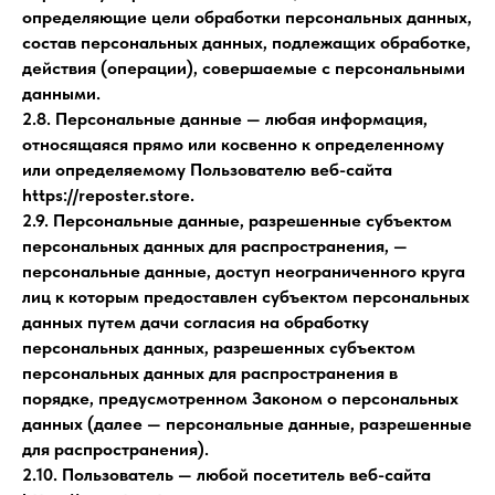
определяющие цели обработки персональных данных,
состав персональных данных, подлежащих обработке,
действия (операции), совершаемые с персональными
данными.
2.8. Персональные данные — любая информация,
относящаяся прямо или косвенно к определенному
или определяемому Пользователю веб-сайта
https://reposter.store.
2.9. Персональные данные, разрешенные субъектом
персональных данных для распространения, —
персональные данные, доступ неограниченного круга
лиц к которым предоставлен субъектом персональных
данных путем дачи согласия на обработку
персональных данных, разрешенных субъектом
персональных данных для распространения в
порядке, предусмотренном Законом о персональных
данных (далее — персональные данные, разрешенные
для распространения).
2.10. Пользователь — любой посетитель веб-сайта