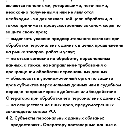
являются неполными, устаревшими, неточными,
незаконно полученными или не являются
необходимыми для заявленной цели обработки, а
также принимать предусмотренные законом меры по
защите своих прав;
— выдвигать условие предварительного согласия при
обработке персональных данных в целях продвижения
на рынке товаров, работ и услуг;
— на отзыв согласия на обработку персональных
данных, а также, на направление требования о
прекращении обработки персональных данных;
— обжаловать в уполномоченный орган по защите
прав субъектов персональных данных или в судебном
порядке неправомерные действия или бездействие
Оператора при обработке его персональных данных;
— на осуществление иных прав, предусмотренных
законодательством РФ.
4.2. Субъекты персональных данных обязаны:
— предоставлять Оператору достоверные данные о