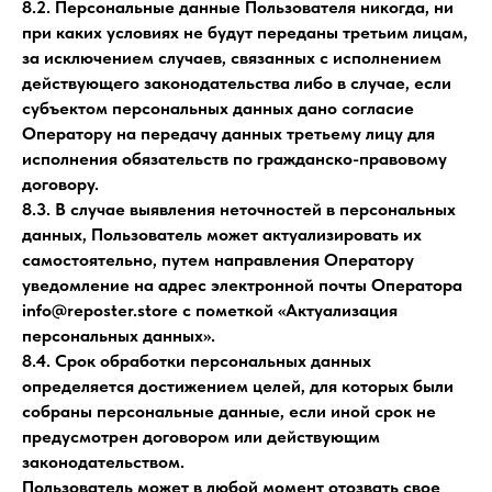
8.2. Персональные данные Пользователя никогда, ни
при каких условиях не будут переданы третьим лицам,
за исключением случаев, связанных с исполнением
действующего законодательства либо в случае, если
субъектом персональных данных дано согласие
Оператору на передачу данных третьему лицу для
исполнения обязательств по гражданско-правовому
договору.
8.3. В случае выявления неточностей в персональных
данных, Пользователь может актуализировать их
самостоятельно, путем направления Оператору
уведомление на адрес электронной почты Оператора
info@reposter.store с пометкой «Актуализация
персональных данных».
8.4. Срок обработки персональных данных
определяется достижением целей, для которых были
собраны персональные данные, если иной срок не
предусмотрен договором или действующим
законодательством.
Пользователь может в любой момент отозвать свое