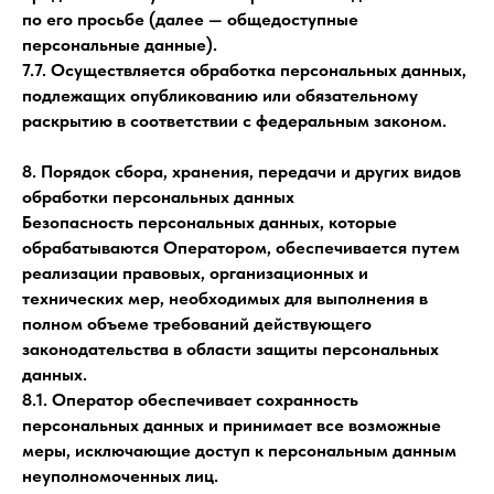
по его просьбе (далее — общедоступные
персональные данные).
7.7. Осуществляется обработка персональных данных,
подлежащих опубликованию или обязательному
раскрытию в соответствии с федеральным законом.
8. Порядок сбора, хранения, передачи и других видов
обработки персональных данных
Безопасность персональных данных, которые
обрабатываются Оператором, обеспечивается путем
реализации правовых, организационных и
технических мер, необходимых для выполнения в
полном объеме требований действующего
законодательства в области защиты персональных
данных.
8.1. Оператор обеспечивает сохранность
персональных данных и принимает все возможные
меры, исключающие доступ к персональным данным
неуполномоченных лиц.