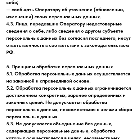
себе;
— сообщать Оператору об уточнении (обновлении,
изменении) своих персональных данных.
4.3. Лица, передавшие Оператору недостоверные
сведения о себе, либо сведения о другом субъекте
персональных данных без согласия последнего, несут
ответственность в соответствии с законодательством
РФ.
5. Принципы обработки персональных данных
5.1. Обработка персональных данных осуществляется
на законной и справедливой основе.
5.2. Обработка персональных данных ограничивается
достижением конкретных, заранее определенных и
законных целей. Не допускается обработка
персональных данных, несовместимая с целями сбора
персональных данных.
5.3. Не допускается объединение баз данных,
содержащих персональные данные, обработка
которых осуществляется в целях, несовместимых