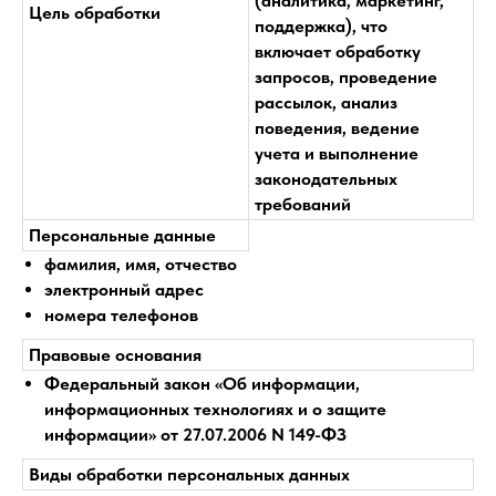
(аналитика, маркетинг,
Цель обработки
поддержка), что
включает обработку
запросов, проведение
рассылок, анализ
поведения, ведение
учета и выполнение
законодательных
требований
Персональные данные
фамилия, имя, отчество
электронный адрес
номера телефонов
Правовые основания
Федеральный закон «Об информации,
информационных технологиях и о защите
информации» от 27.07.2006 N 149-ФЗ
Виды обработки персональных данных