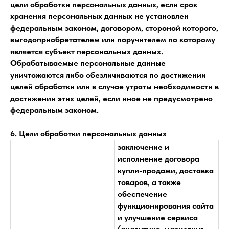
цели обработки персональных данных, если срок
хранения персональных данных не установлен
федеральным законом, договором, стороной которого,
выгодоприобретателем или поручителем по которому
является субъект персональных данных.
Обрабатываемые персональные данные
уничтожаются либо обезличиваются по достижении
целей обработки или в случае утраты необходимости в
достижении этих целей, если иное не предусмотрено
федеральным законом.
6. Цели обработки персональных данных
заключение и
исполнение договора
купли-продажи, доставка
товаров, а также
обеспечение
функционирования сайта
и улучшение сервиса